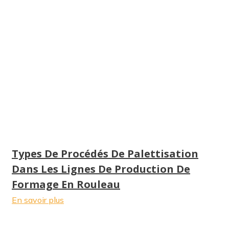
Types De Procédés De Palettisation
Dans Les Lignes De Production De
Formage En Rouleau
En savoir plus