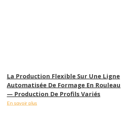
La Production Flexible Sur Une Ligne
Automatisée De Formage En Rouleau
— Production De Profils Variés
En savoir plus