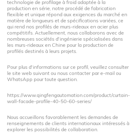
technologie de profilage à froid adaptée à la
production en série, notre procédé de fabrication
flexible et unique répond aux exigences du marché en
matière de longueurs et de spécifications variées, ce
qui rend nos profilés de murs-rideaux en acier plus
compétitifs. Actuellement, nous collaborons avec de
nombreuses sociétés d'ingénierie spécialisées dans
les murs-rideaux en Chine pour la production de
profilés destinés à leurs projets.
Pour plus d'informations sur ce profil, veuillez consulter
le site web suivant ou nous contacter par e-mail ou
WhatsApp pour toute question.
https://www.qingfengautomation.com/product/curtain-
wall-facade-profile-40-50-60-series/
Nous accueillons favorablement les demandes de
renseignements de clients internationaux intéressés à
explorer les possibilités de collaboration.