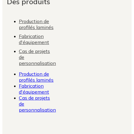
Des produits
Production de
profilés laminés
Fabrication
d'équipement
Cas de projets
de
personnalisation
Production de
profilés laminés
Fabrication
d'équipement
Cas de projets
de
personnalisation