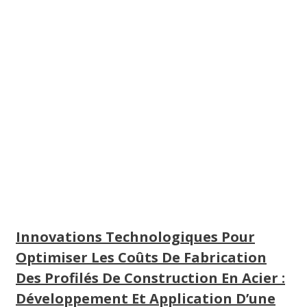
Innovations Technologiques Pour
Optimiser Les Coûts De Fabrication
Des Profilés De Construction En Acier :
Développement Et Application D’une