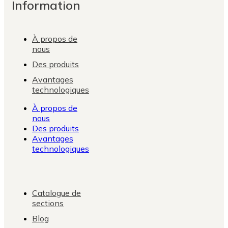
Information
À propos de
nous
Des produits
Avantages
technologiques
À propos de
nous
Des produits
Avantages
technologiques
Catalogue de
sections
Blog