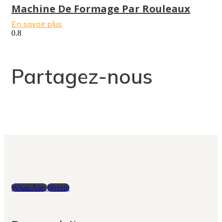
Machine De Formage Par Rouleaux
En savoir plus
Partagez-nous
WhatsApp
Weixin