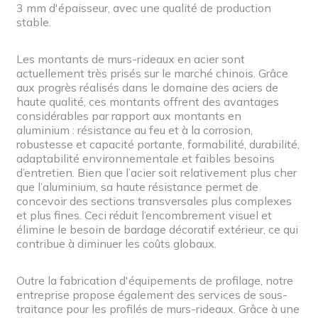
3 mm d'épaisseur, avec une qualité de production
stable.
Les montants de murs-rideaux en acier sont
actuellement très prisés sur le marché chinois. Grâce
aux progrès réalisés dans le domaine des aciers de
haute qualité, ces montants offrent des avantages
considérables par rapport aux montants en
aluminium : résistance au feu et à la corrosion,
robustesse et capacité portante, formabilité, durabilité,
adaptabilité environnementale et faibles besoins
d’entretien. Bien que l’acier soit relativement plus cher
que l’aluminium, sa haute résistance permet de
concevoir des sections transversales plus complexes
et plus fines. Ceci réduit l’encombrement visuel et
élimine le besoin de bardage décoratif extérieur, ce qui
contribue à diminuer les coûts globaux.
Outre la fabrication d'équipements de profilage, notre
entreprise propose également des services de sous-
traitance pour les profilés de murs-rideaux. Grâce à une