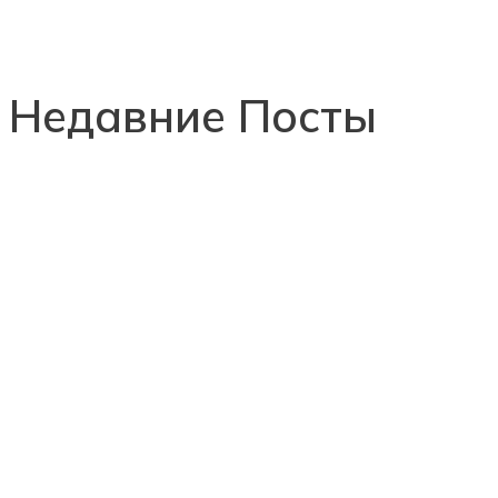
Недавние Посты