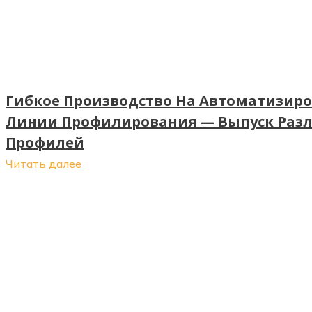
Гибкое Производство На Автоматизир
Линии Профилирования — Выпуск Раз
Профилей
Читать далее