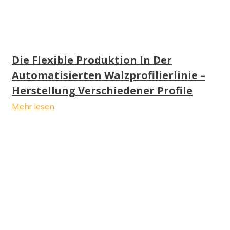
Die Flexible Produktion In Der
Automatisierten Walzprofilierlinie –
Herstellung Verschiedener Profile
Mehr lesen