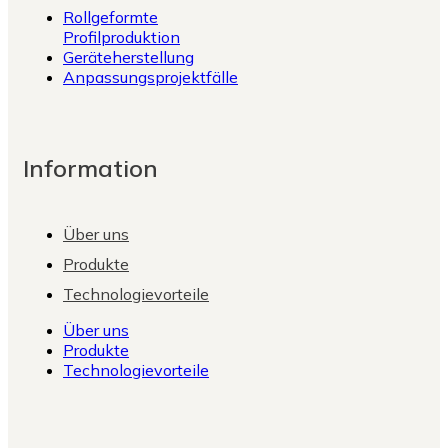
Rollgeformte
Profilproduktion
Geräteherstellung
Anpassungsprojektfälle
Information
Über uns
Produkte
Technologievorteile
Über uns
Produkte
Technologievorteile