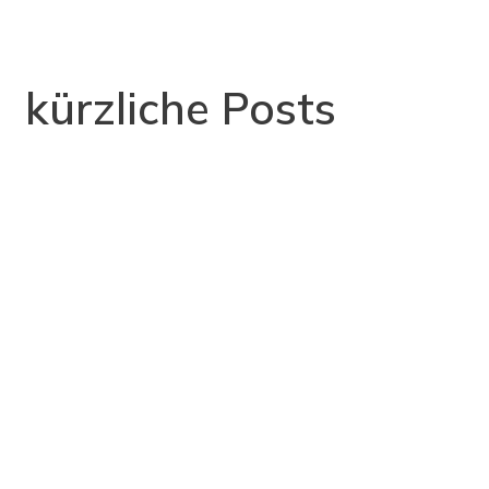
kürzliche Posts