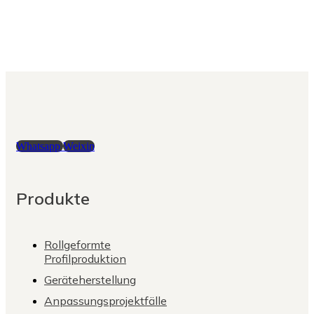
Whatsapp
Weixin
Produkte
Rollgeformte
Profilproduktion
Geräteherstellung
Anpassungsprojektfälle