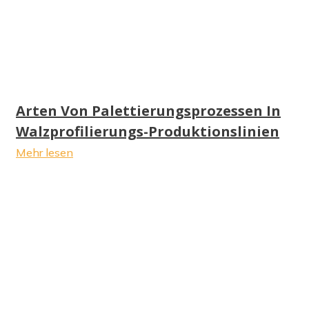
Arten Von Palettierungsprozessen In
Walzprofilierungs-Produktionslinien
Mehr lesen