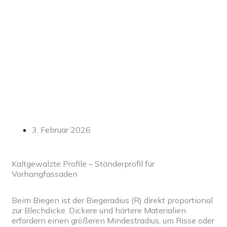
3. Februar 2026
Kaltgewalzte Profile – Ständerprofil für
Vorhangfassaden
Beim Biegen ist der Biegeradius (R) direkt proportional
zur Blechdicke. Dickere und härtere Materialien
erfordern einen größeren Mindestradius, um Risse oder