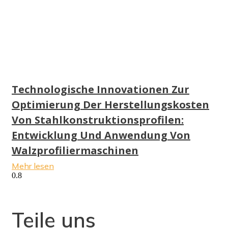
Technologische Innovationen Zur
Optimierung Der Herstellungskosten
Von Stahlkonstruktionsprofilen:
Entwicklung Und Anwendung Von
Walzprofiliermaschinen
Mehr lesen
Teile uns