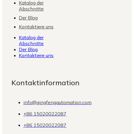
Katalog der
Abschnitte
Der Blog
Kontaktiere uns
Katalog der
Abschnitte
Der Blog
Kontaktiere uns
Kontaktinformation
info@qingfengautomation.com
+86 15020022087
+86 15020022087