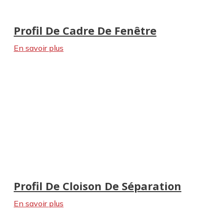
Profil De Cadre De Fenêtre
En savoir plus
Profil De Cloison De Séparation
En savoir plus