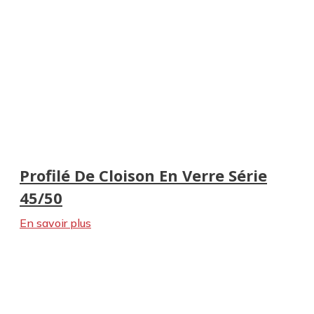
Profilé De Cloison En Verre Série
45/50
En savoir plus