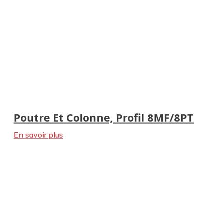
Poutre Et Colonne, Profil 8MF/8PT
En savoir plus