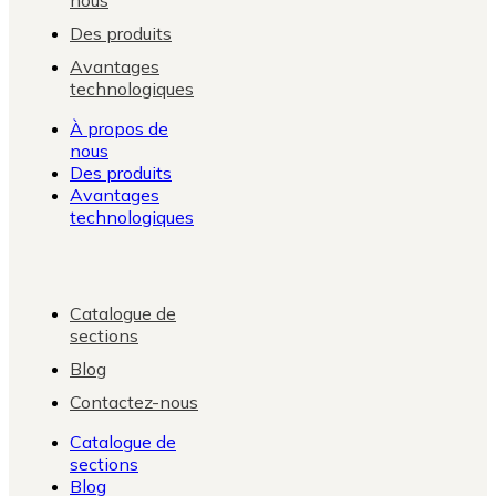
Des produits
Avantages
technologiques
À propos de
nous
Des produits
Avantages
technologiques
Catalogue de
sections
Blog
Contactez-nous
Catalogue de
sections
Blog