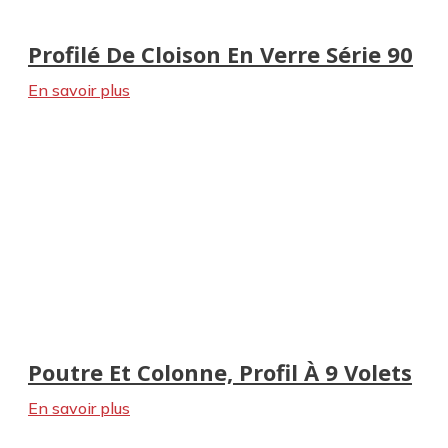
Profilé De Cloison En Verre Série 90
En savoir plus
Poutre Et Colonne, Profil À 9 Volets
En savoir plus