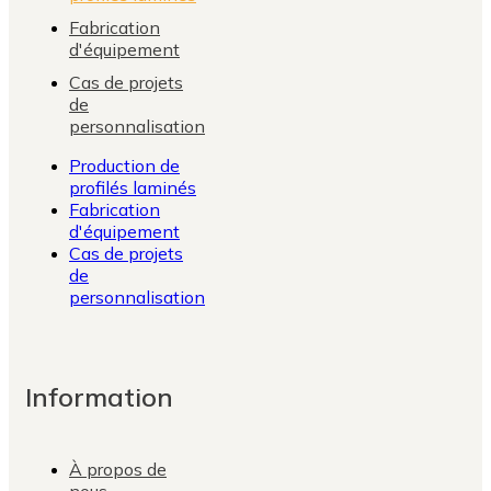
Fabrication
d'équipement
Cas de projets
de
personnalisation
Production de
profilés laminés
Fabrication
d'équipement
Cas de projets
de
personnalisation
Information
À propos de
nous