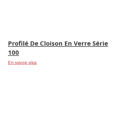
Profilé De Cloison En Verre Série
100
En savoir plus