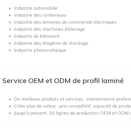
Industrie automobile
Industrie des conteneurs
Industrie des armoires de commande électriques
Industrie des machines d’élevage
Industrie du bâtiment
Industrie des étagères de stockage
Industrie photovoltaïque
Service OEM et ODM de profil laminé
De meilleurs produits et services : maintenance profess
Créer plus de valeur : prix compétitif, capacité de produc
Jusqu'à présent, 26 lignes de production OEM et ODM s