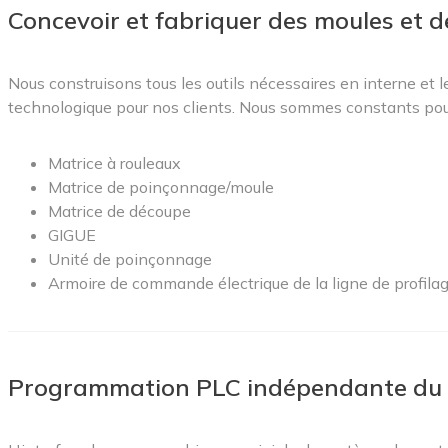
Concevoir et fabriquer des moules et de
Nous construisons tous les outils nécessaires en interne e
technologique pour nos clients. Nous sommes constants pour f
Matrice à rouleaux
Matrice de poinçonnage/moule
Matrice de découpe
GIGUE
Unité de poinçonnage
Armoire de commande électrique de la ligne de profila
Programmation PLC indépendante du 