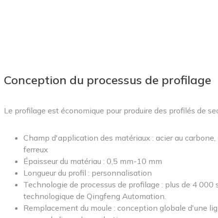
Conception du processus de profilage
Le profilage est économique pour produire des profilés de s
Champ d'application des matériaux : acier au carbone, 
ferreux
Épaisseur du matériau : 0,5 mm-10 mm
Longueur du profil : personnalisation
Technologie de processus de profilage : plus de 4 000 s
technologique de Qingfeng Automation.
Remplacement du moule : conception globale d'une ligne