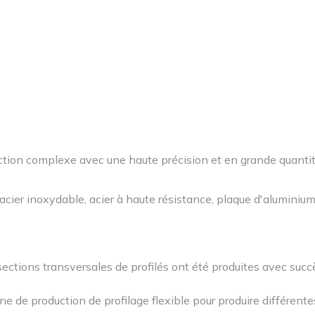
ection complexe avec une haute précision et en grande quantit
acier inoxydable, acier à haute résistance, plaque d'aluminiu
ections transversales de profilés ont été produites avec succ
 de production de profilage flexible pour produire différente