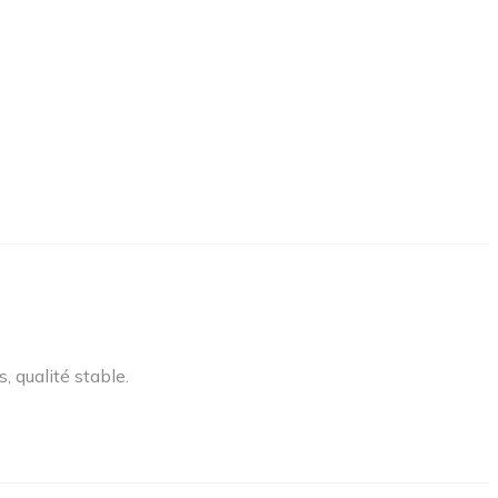
, qualité stable.