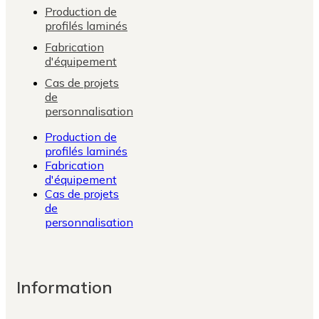
Production de
profilés laminés
Fabrication
d'équipement
Cas de projets
de
personnalisation
Production de
profilés laminés
Fabrication
d'équipement
Cas de projets
de
personnalisation
Information