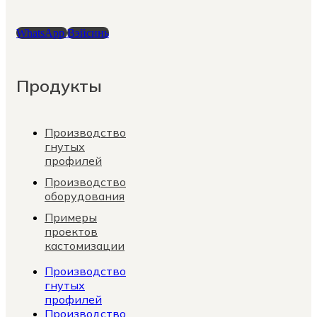
WhatsApp
Вэйсинь
Продукты
Производство
гнутых
профилей
Производство
оборудования
Примеры
проектов
кастомизации
Производство
гнутых
профилей
Производство