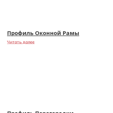
Профиль Оконной Рамы
Читать далее
Профиль Перегородки