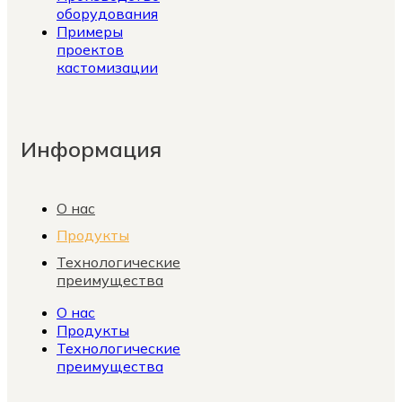
оборудования
Примеры
проектов
кастомизации
Информация
О нас
Продукты
Технологические
преимущества
О нас
Продукты
Технологические
преимущества