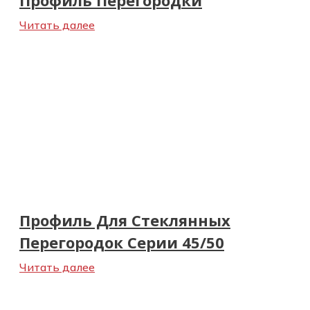
Читать далее
Профиль Для Стеклянных
Перегородок Серии 45/50
Читать далее