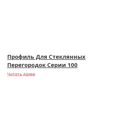
Профиль Для Стеклянных
Перегородок Серии 100
Читать далее