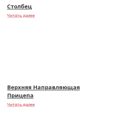
Столбец
Читать далее
Верхняя Направляющая
Прицепа
Читать далее