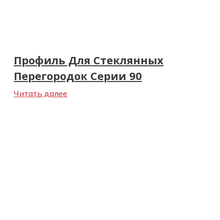
Профиль Для Стеклянных
Перегородок Серии 90
Читать далее