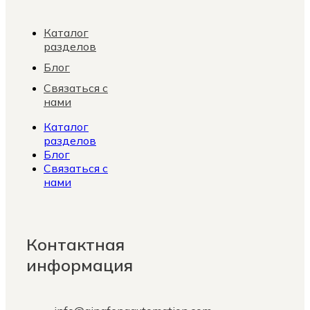
Каталог
разделов
Блог
Связаться с
нами
Каталог
разделов
Блог
Связаться с
нами
Контактная
информация