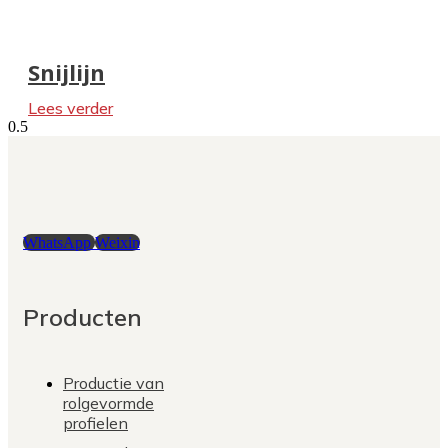
Snijlijn
Lees verder
WhatsApp
Weixin
Producten
Productie van
rolgevormde
profielen