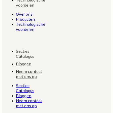
voordelen
Over ons
Producten
Technologische
voordelen
Secties
Catalogus
Bloggen
Neem contact
met ons op
Secties
Catalogus
Bloggen
Neem contact
met ons op