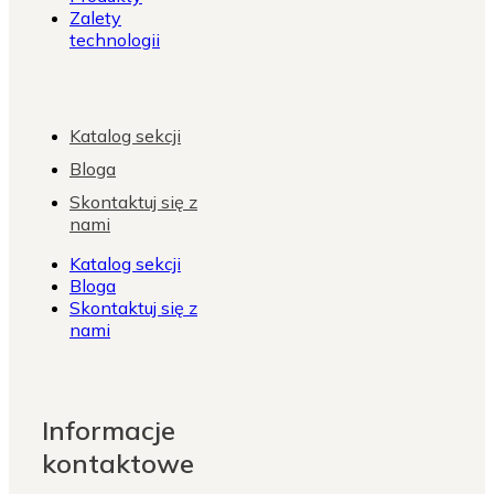
Zalety
technologii
Katalog sekcji
Bloga
Skontaktuj się z
nami
Katalog sekcji
Bloga
Skontaktuj się z
nami
Informacje
kontaktowe