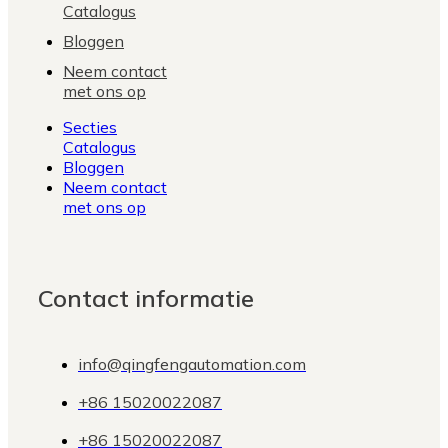
Catalogus
Bloggen
Neem contact
met ons op
Secties
Catalogus
Bloggen
Neem contact
met ons op
Contact informatie
info@qingfengautomation.com
+86 15020022087
+86 15020022087