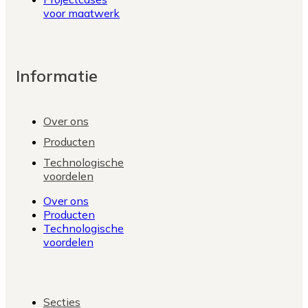
voor maatwerk
Informatie
Over ons
Producten
Technologische
voordelen
Over ons
Producten
Technologische
voordelen
Secties