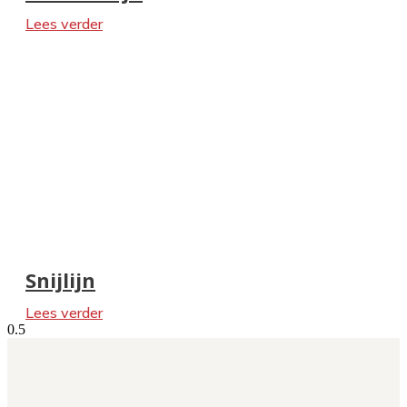
Lees verder
Snijlijn
Lees verder