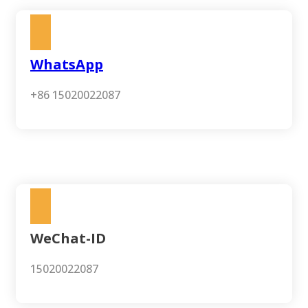
WhatsApp
+86 15020022087
WeChat-ID
15020022087