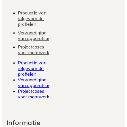
Productie van
rolgevormde
profielen
Vervaardiging
van apparatuur
Projectcases
voor maatwerk
Productie van
rolgevormde
profielen
Vervaardiging
van apparatuur
Projectcases
voor maatwerk
Informatie