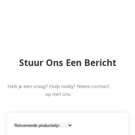
Stuur Ons Een Bericht
Heb je een vraag? Hulp nodig? Neem contact
op met ons.