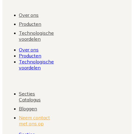
Over ons
Producten
Technologische
voordelen
Over ons
Producten
Technologische
voordelen
Secties
Catalogus
Bloggen
Neem contact
met ons op