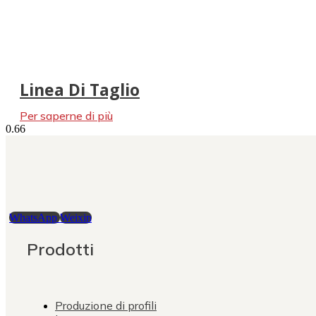
Linea Di Taglio
Per saperne di più
WhatsApp
Weixin
Prodotti
Produzione di profili