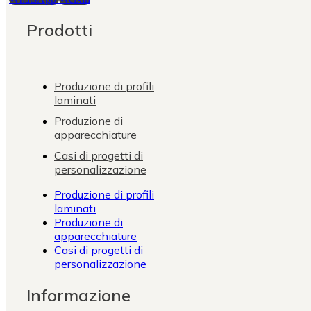
Prodotti
Produzione di profili
laminati
Produzione di
apparecchiature
Casi di progetti di
personalizzazione
Produzione di profili
laminati
Produzione di
apparecchiature
Casi di progetti di
personalizzazione
Informazione