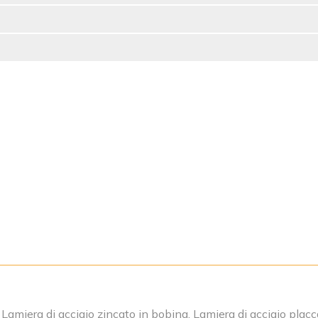
 Lamiera di acciaio zincato in bobina, Lamiera di acciaio plac