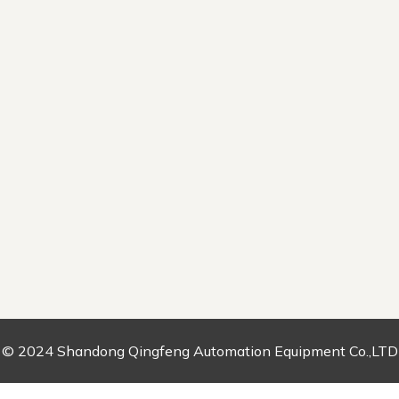
© 2024 Shandong Qingfeng Automation Equipment Co.,LTD