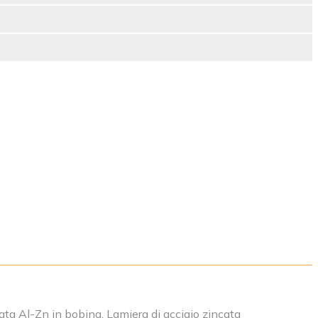
cata Al-Zn in bobina, Lamiera di acciaio zincata