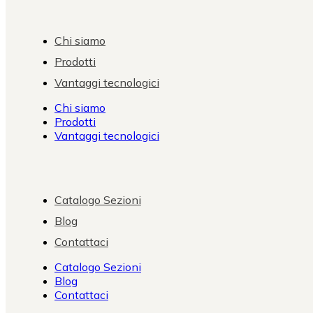
Chi siamo
Prodotti
Vantaggi tecnologici
Chi siamo
Prodotti
Vantaggi tecnologici
Catalogo Sezioni
Blog
Contattaci
Catalogo Sezioni
Blog
Contattaci