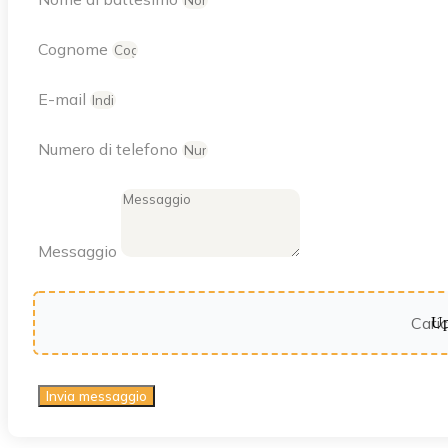
Cognome
E-mail
Numero di telefono
Messaggio
Cari
Invia messaggio