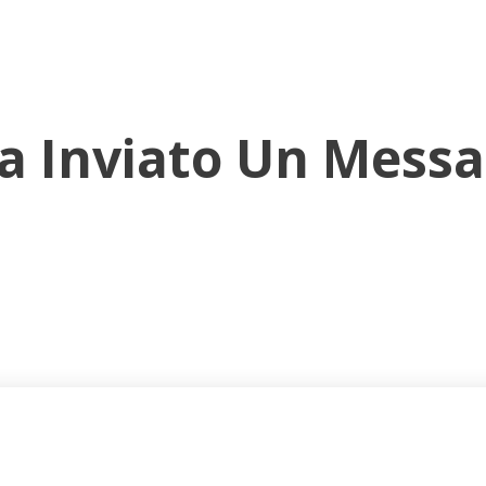
Ha Inviato Un Messa