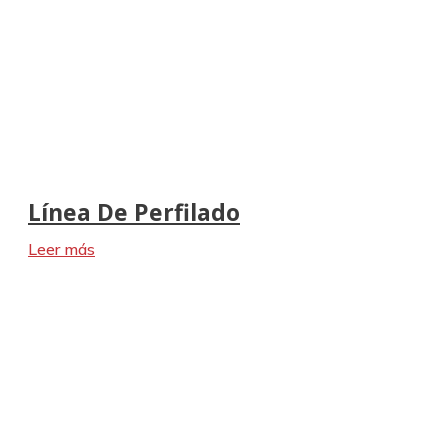
Línea De Perfilado
Leer más