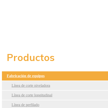
Fabr
Productos
Fabricación de equipos
Línea de corte niveladora
Línea de corte longitudinal
Línea de perfilado