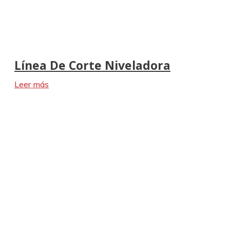
Línea De Corte Niveladora
Leer más