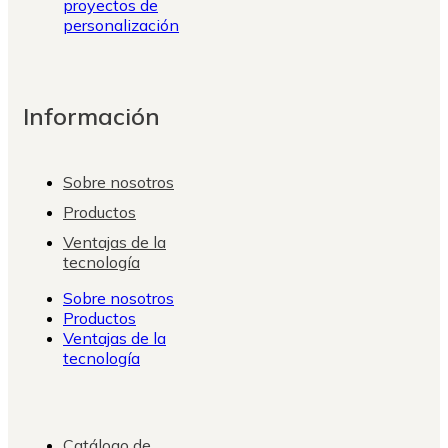
proyectos de
personalización
Información
Sobre nosotros
Productos
Ventajas de la
tecnología
Sobre nosotros
Productos
Ventajas de la
tecnología
Catálogo de