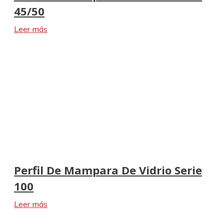
45/50
Leer más
Perfil De Mampara De Vidrio Serie
100
Leer más