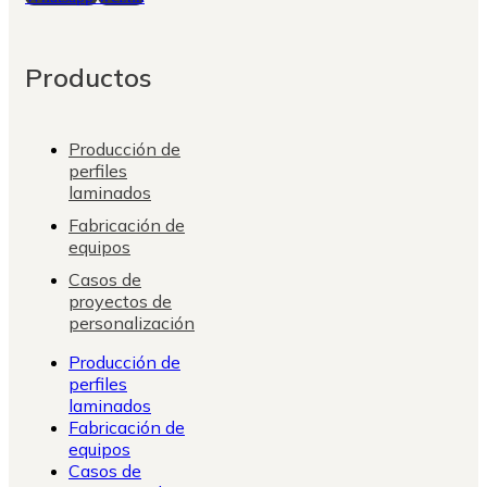
Productos
Producción de
perfiles
laminados
Fabricación de
equipos
Casos de
proyectos de
personalización
Producción de
perfiles
laminados
Fabricación de
equipos
Casos de