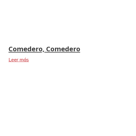
Comedero, Comedero
Leer más