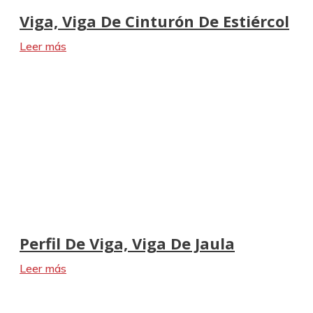
Viga, Viga De Cinturón De Estiércol
Leer más
Perfil De Viga, Viga De Jaula
Leer más