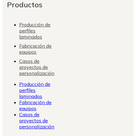
Productos
Producción de
perfiles
laminados
Fabricación de
equipos
Casos de
proyectos de
personalización
Producción de
perfiles
laminados
Fabricación de
equipos
Casos de
proyectos de
personalización