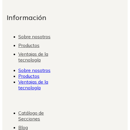
Información
Sobre nosotros
Productos
Ventajas de la
tecnología
Sobre nosotros
Productos
Ventajas de la
tecnología
Catálogo de
Secciones
Blog