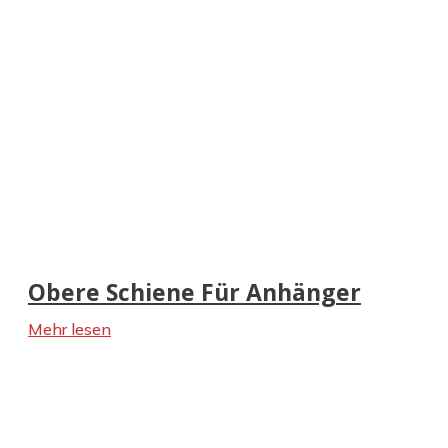
Obere Schiene Für Anhänger
Mehr lesen