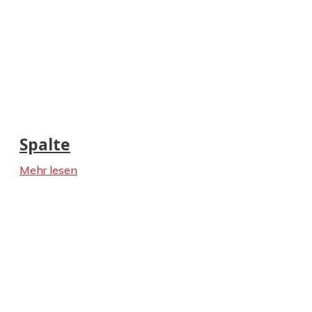
Spalte
Mehr lesen