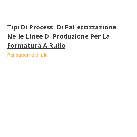
Tipi Di Processi Di Pallettizzazione
Nelle Linee Di Produzione Per La
Formatura A Rullo
Per saperne di più