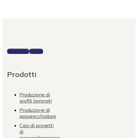
WhatsApp
Weixin
Prodotti
Produzione di
profili laminati
Produzione di
apparecchiature
Casi di progetti
di
personalizzazione