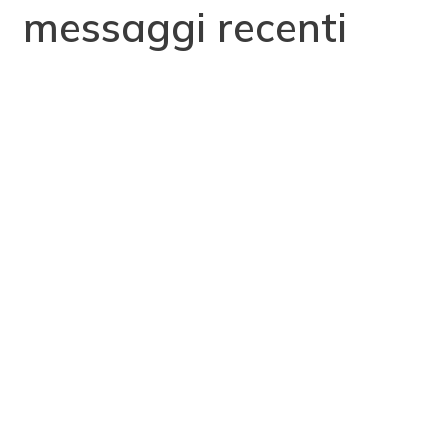
messaggi recenti