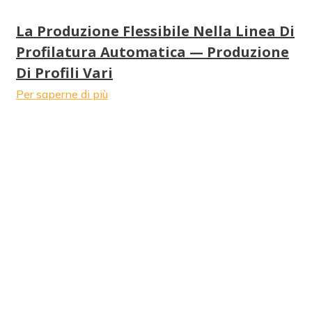
La Produzione Flessibile Nella Linea Di
Profilatura Automatica — Produzione
Di Profili Vari
Per saperne di più