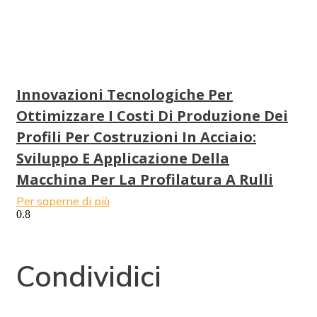
Innovazioni Tecnologiche Per
Ottimizzare I Costi Di Produzione Dei
Profili Per Costruzioni In Acciaio:
Sviluppo E Applicazione Della
Macchina Per La Profilatura A Rulli
Per saperne di più
Condividici