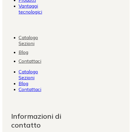
Vantaggi
tecnologici
Catalogo
Sezioni
Blog
Contattaci
Catalogo
Sezioni
Blog
Contattaci
Informazioni di
contatto