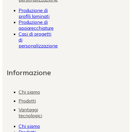
Produzione di
profili laminati
Produzione di
apparecchiature
Casi di progetti
di
personalizzazione
Informazione
Chi siamo
Prodotti
Vantaggi
tecnologici
Chi siamo
Prodotti