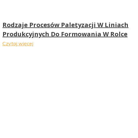
Rodzaje Procesów Paletyzacji W Liniach
Produkcyjnych Do Formowania W Rolce
Czytaj więcej