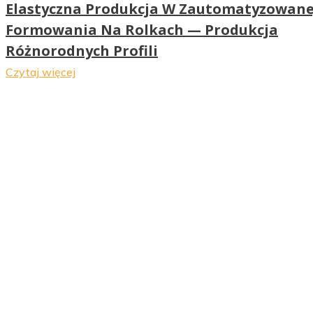
Elastyczna Produkcja W Zautomatyzowanej
Formowania Na Rolkach — Produkcja
Różnorodnych Profili
Czytaj więcej