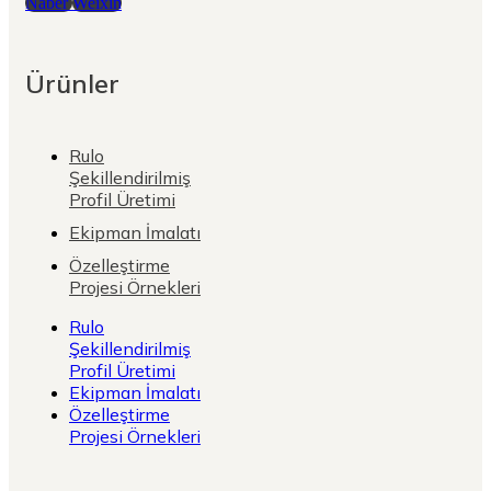
Naber
Weixin
Ürünler
Rulo
Şekillendirilmiş
Profil Üretimi
Ekipman İmalatı
Özelleştirme
Projesi Örnekleri
Rulo
Şekillendirilmiş
Profil Üretimi
Ekipman İmalatı
Özelleştirme
Projesi Örnekleri