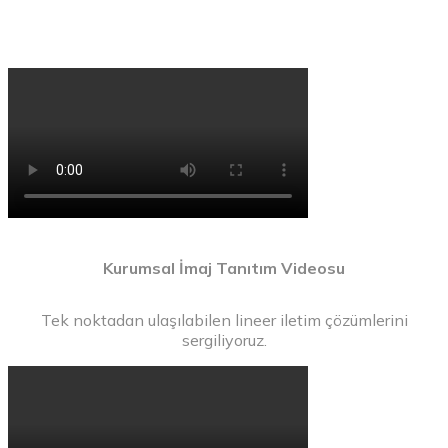
Kurumsal İmaj Tanıtım Videosu
Tek noktadan ulaşılabilen lineer iletim çözümlerini
sergiliyoruz.