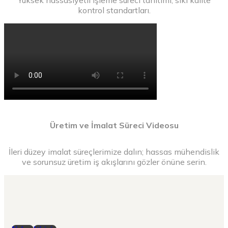
kontrol standartları.
Üretim ve İmalat Süreci Videosu
İleri düzey imalat süreçlerimize dalın; hassas mühendislik
ve sorunsuz üretim iş akışlarını gözler önüne serin.