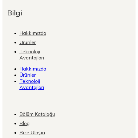
Bilgi
Hakkımızda
Ürünler
Teknoloji
Avantajları
Hakkımızda
Ürünler
Teknoloji
Avantajları
Bölüm Kataloğu
Blog
Bize Ulaşın