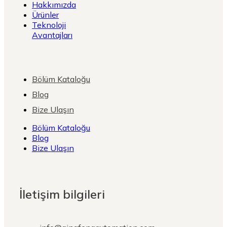
Hakkımızda
Ürünler
Teknoloji
Avantajları
Bölüm Kataloğu
Blog
Bize Ulaşın
Bölüm Kataloğu
Blog
Bize Ulaşın
İletişim bilgileri