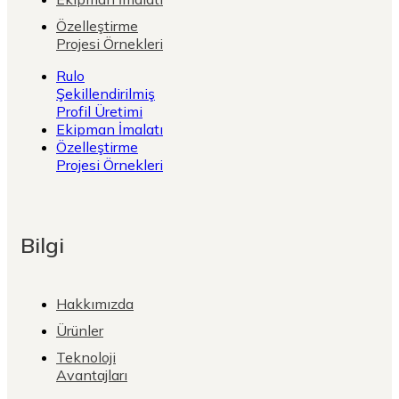
Özelleştirme
Projesi Örnekleri
Rulo
Şekillendirilmiş
Profil Üretimi
Ekipman İmalatı
Özelleştirme
Projesi Örnekleri
Bilgi
Hakkımızda
Ürünler
Teknoloji
Avantajları