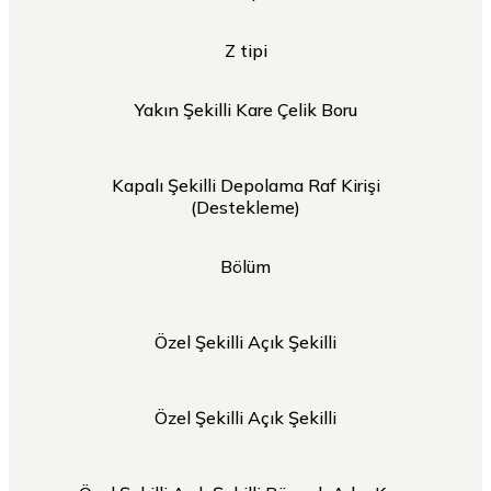
Z tipi
Yakın Şekilli Kare Çelik Boru
Kapalı Şekilli Depolama Raf Kirişi
(Destekleme)
Bölüm
Özel Şekilli Açık Şekilli
Özel Şekilli Açık Şekilli