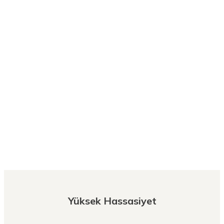
Yüksek Hassasiyet