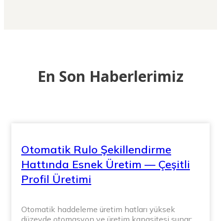
En Son Haberlerimiz
Otomatik Rulo Şekillendirme
Hattında Esnek Üretim — Çeşitli
Profil Üretimi
Otomatik haddeleme üretim hatları yüksek
düzeyde otomasyon ve üretim kapasitesi sunar;