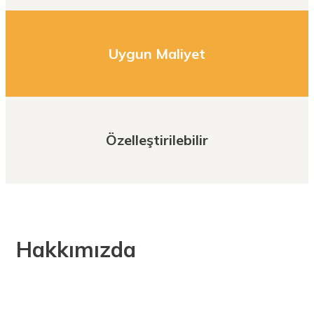
Uygun Maliyet
Özelleştirilebilir
Hakkımızda