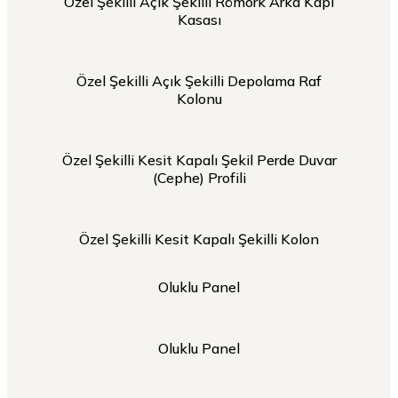
Özel Şekilli Açık Şekilli Römork Arka Kapı
Kasası
Özel Şekilli Açık Şekilli Depolama Raf
Kolonu
Özel Şekilli Kesit Kapalı Şekil Perde Duvar
(Cephe) Profili
Özel Şekilli Kesit Kapalı Şekilli Kolon
Oluklu Panel
Oluklu Panel