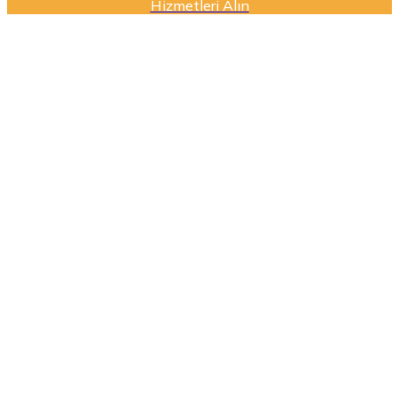
Hizmetleri Alın