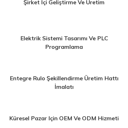
Şirket İçi Geliştirme Ve Üretim
Elektrik Sistemi Tasarımı Ve PLC
Programlama
Entegre Rulo Şekillendirme Üretim Hattı
İmalatı
Küresel Pazar Için OEM Ve ODM Hizmeti