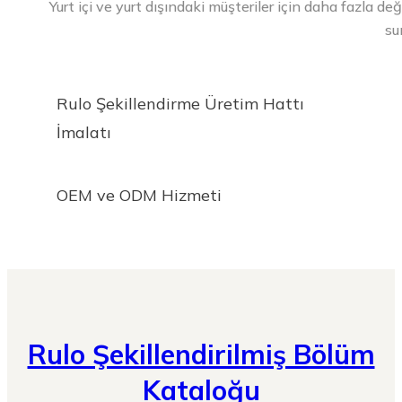
Yurt içi ve yurt dışındaki müşteriler için daha fazl
su
Rulo Şekillendirme Üretim Hattı
İmalatı
OEM ve ODM Hizmeti
Rulo Şekillendirilmiş Bölüm
Kataloğu