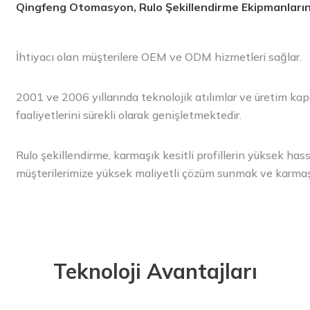
Qingfeng Otomasyon, Rulo Şekillendirme Ekipmanların
İhtiyacı olan müşterilere OEM ve ODM hizmetleri sağlar.
2001 ve 2006 yıllarında teknolojik atılımlar ve üretim ka
faaliyetlerini sürekli olarak genişletmektedir.
Rulo şekillendirme, karmaşık kesitli profillerin yüksek ha
müşterilerimize yüksek maliyetli çözüm sunmak ve karmaşık 
Teknoloji Avantajları